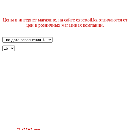
Цены в интернет магазине, на сайте expertoil.kz отличаются от
цен в розничных магазинах компании.