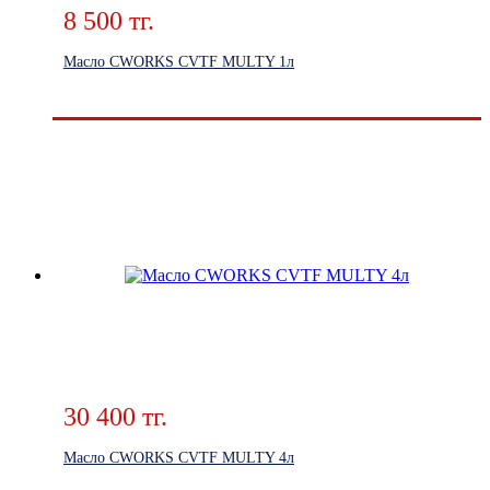
8 500 тг.
Масло CWORKS CVTF MULTY 1л
30 400 тг.
Масло CWORKS CVTF MULTY 4л