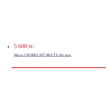
5 600 тг.
Масло CWORKS ATF MULTY 20л розл