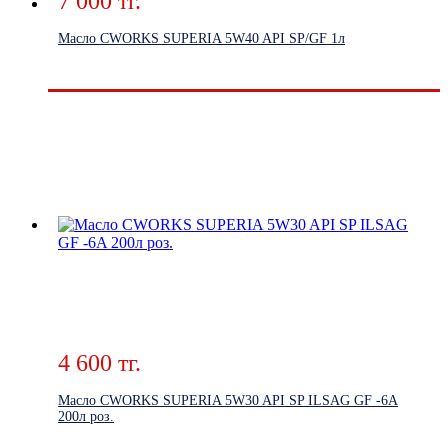
7 000 тг.
Масло CWORKS SUPERIA 5W40 API SP/GF 1л
4 600 тг.
Масло CWORKS SUPERIA 5W30 API SP ILSAG GF -6A
200л роз.