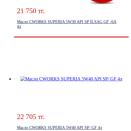
21 750 тг.
Масло CWORKS SUPERIA 5W30 API SP ILSAG GF -6A
4л
22 705 тг.
Масло CWORKS SUPERIA 5W40 API SP/ GF 4л