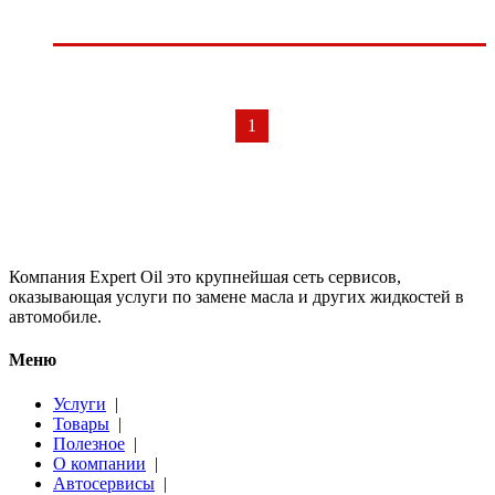
1
Компания Expert Oil это крупнейшая сеть сервисов,
оказывающая услуги по замене масла и других жидкостей в
автомобиле.
Меню
Услуги
|
Товары
|
Полезное
|
О компании
|
Автосервисы
|