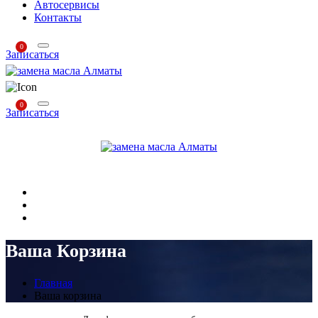
Автосервисы
Контакты
0
Записаться
0
Записаться
Ваша Корзина
Главная
Ваша корзина