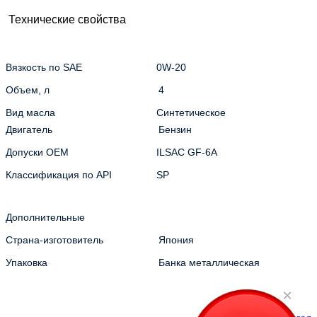
Технические свойства
Вязкость по SAE
0W-20
Объем, л
4
Вид масла
Синтетическое
Двигатель
Бензин
Допуски OEM
ILSAC GF-6A
Классификация по API
SP
Дополнительные
Страна-изготовитель
Япония
Упаковка
Банка металлическая
×