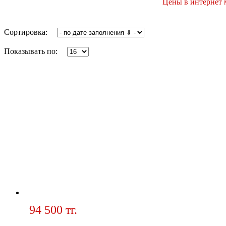
Цены в интернет м
Сортировка:
Показывать по:
94 500 тг.