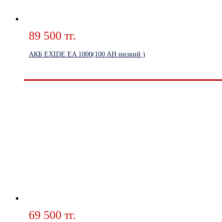
89 500 тг.
АКБ EXIDE EA 1000(100 AH низкий )
69 500 тг.