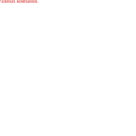
агазинах компании.