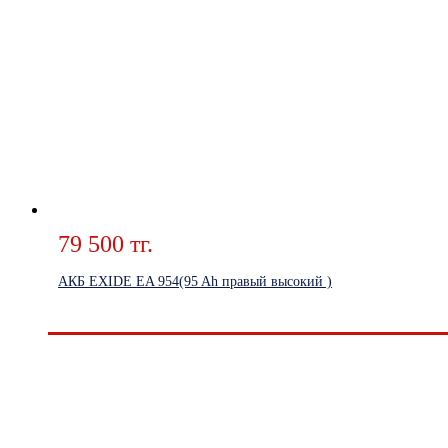
79 500 тг.
АКБ EXIDE EA 954(95 Ah правый высокий )