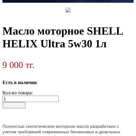
Масло моторное SHELL
HELIX Ultra 5w30 1л
9 000 тг.
Есть в наличии
Кол-во товара:
В корзину
Полностью синтетическое моторное масло разработано с
учетом требований современных бензиновых и дизельных