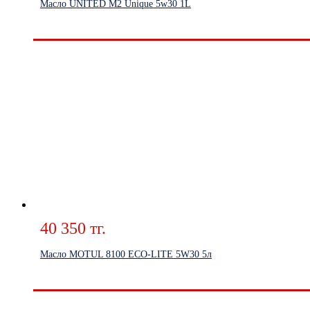
Масло UNITED M2 Unique 5w30 1L
40 350 тг.
Масло MOTUL 8100 ECO-LITE 5W30 5л