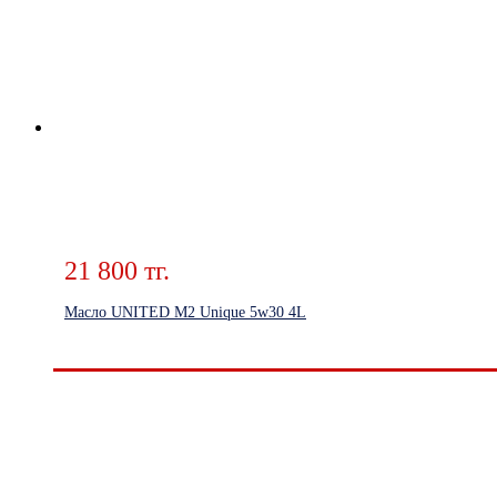
21 800 тг.
Масло UNITED M2 Unique 5w30 4L