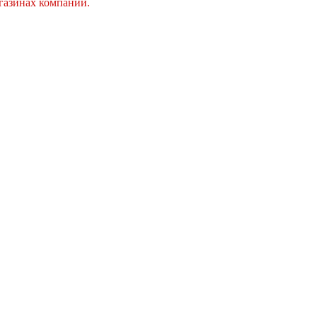
агазинах компании.