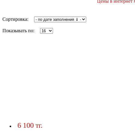
Цены в интернет м
Сортировка:
Показывать по:
6 100 тг.