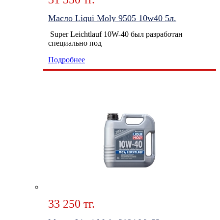
Масло Liqui Moly 9505 10w40 5л.
Super Leichtlauf 10W-40 был разработан
специально под
Подробнее
33 250 тг.