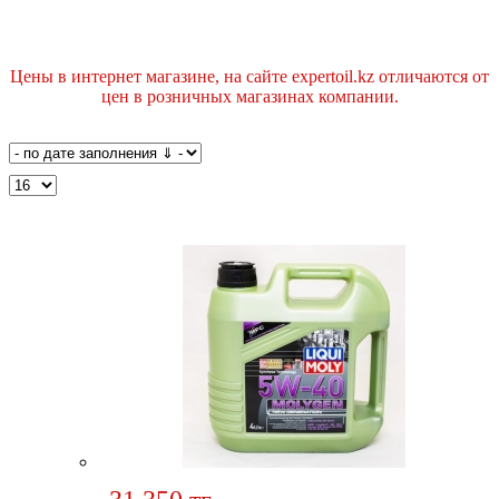
Цены в интернет магазине, на сайте expertoil.kz отличаются от
цен в розничных магазинах компании.