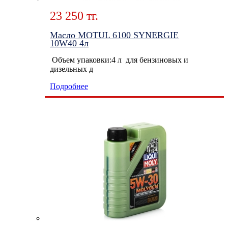
23 250 тг.
Масло MOTUL 6100 SYNERGIE
10W40 4л
Объем упаковки:4 л для бензиновых и
дизельных д
Подробнее