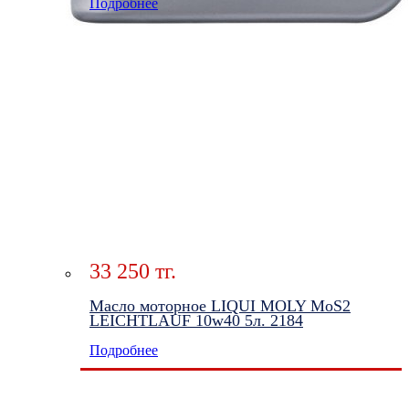
Подробнее
33 250 тг.
Масло моторное LIQUI MOLY MoS2
LEICHTLAUF 10w40 5л. 2184
Подробнее