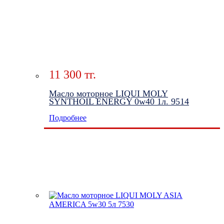
11 300 тг.
Масло моторное LIQUI MOLY
SYNTHOIL ENERGY 0w40 1л. 9514
Подробнее