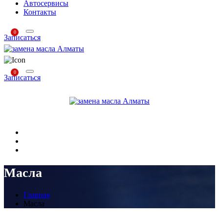
Автосервисы
Контакты
0
Записаться
0
Записаться
Масла
Главная
Масла