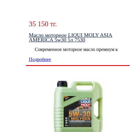
35 150 тг.
Масло моторное LIQUI MOLY ASIA
AMERICA 5w30 5л 7530
Современное моторное масло премиум к
Подробнее