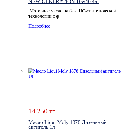
NEW GENERATION 10w40 4л.
Моторное масло на базе HC-синтетической
технологии с ф
Подробнее
14 250 тг.
Масло Liqui Moly 1878 Дизельный
антигель 1л