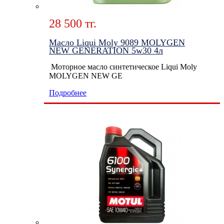
28 500 тг.
Масло Liqui Moly 9089 MOLYGEN
NEW GENERATION 5w30 4л
Моторное масло синтетическое Liqui Moly
MOLYGEN NEW GE
Подробнее