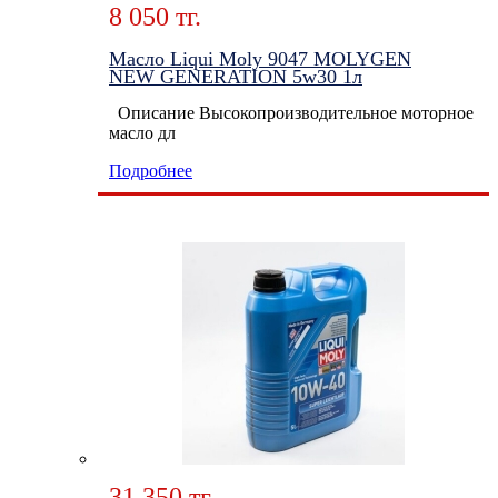
8 050 тг.
Масло Liqui Moly 9047 MOLYGEN
NEW GENERATION 5w30 1л
Описание Высокопроизводительное моторное
масло дл
Подробнее
31 350 тг.