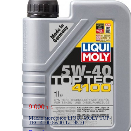
Масло моторное LIQUI MOLY TOP-
TEC 4100 5w40 5л. 9511
Подробнее
9 000 тг.
Масло моторное LIQUI MOLY TOP-
TEC 4100 5w40 1л. 9510