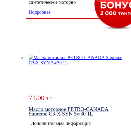
синтетическое моторно
Подробнее
7 500 тг.
Масло моторное PETRO-CANADA
Supreme C3-X SYN 5w30 1L
Дополнительная информация