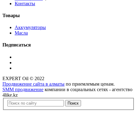
Контакты
Товары
Аккумуляторы
Масла
Подписаться
EXPERT Oil © 2022
Продвижение сайта в алматы
по приемлемым ценам.
SMM продвижение
компании в социальных сетях - агентство
4like.kz