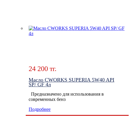
24 200 тг.
Масло CWORKS SUPERIA 5W40 API
SP/ GF 4л
Предназначено для использования в
современных бенз
Подробнее