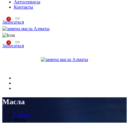
Автосервисы
Контакты
0
Записаться
0
Записаться
Масла
Главная
Масла