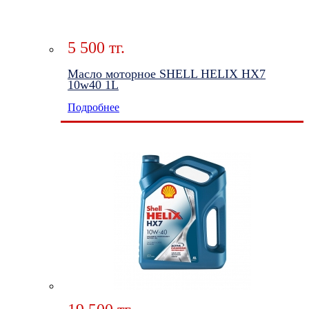
5 500 тг.
Масло моторное SHELL HELIX HX7
10w40 1L
Подробнее