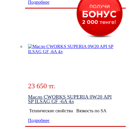
Подробнее
23 650 тг.
Масло CWORKS SUPERIA 0W20 API
SP ILSAG GF -6A 4л
Технические свойства Вязкость по SA
Подробнее