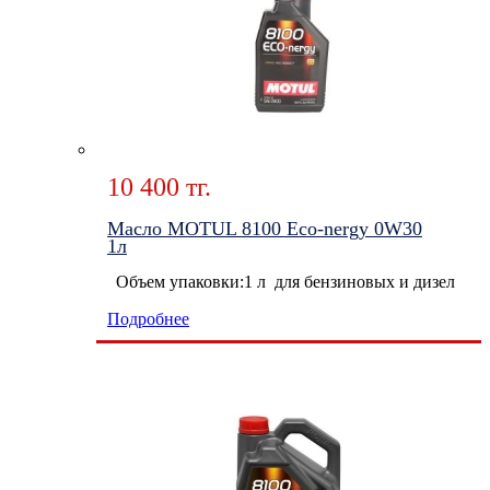
10 400 тг.
Масло MOTUL 8100 Eco-nergy 0W30
1л
Объем упаковки:1 л для бензиновых и дизел
Подробнее