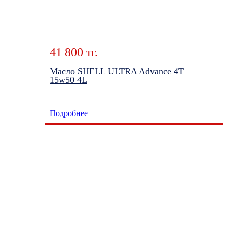
41 800 тг.
Масло SHELL ULTRA Advance 4T
15w50 4L
Подробнее