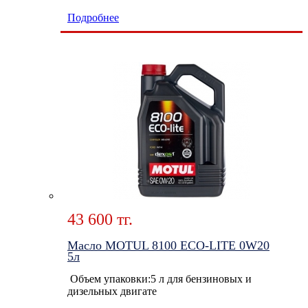
Подробнее
43 600 тг.
Масло MOTUL 8100 ECO-LITE 0W20
5л
Объем упаковки:5 л для бензиновых и
дизельных двигате