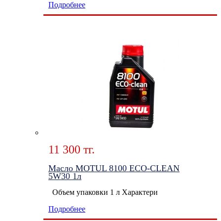
Подробнее
11 300 тг.
Масло MOTUL 8100 ECO-CLEAN
5W30 1л
Объем упаковки 1 л Характери
Подробнее