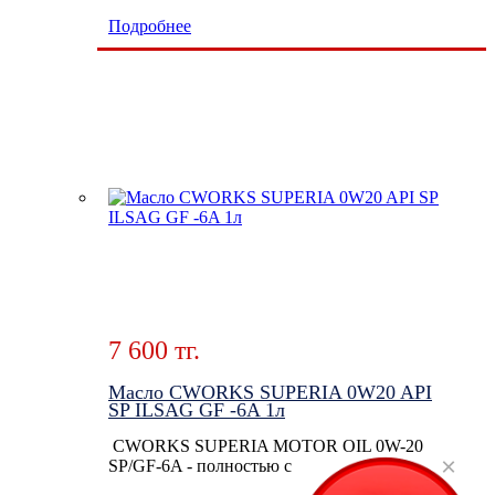
Подробнее
7 600 тг.
Масло CWORKS SUPERIA 0W20 API
SP ILSAG GF -6A 1л
CWORKS SUPERIA MOTOR OIL 0W-20
×
SP/GF-6A - полностью с