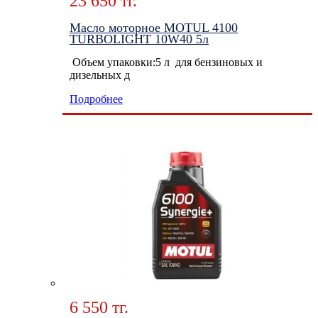
23 650 тг.
Масло моторное MOTUL 4100
TURBOLIGHT 10W40 5л
Объем упаковки:5 л для бензиновых и
дизельных д
Подробнее
6 550 тг.