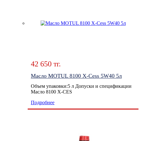
42 650 тг.
Масло MOTUL 8100 X-Cess 5W40 5л
Объем упаковки:5 л Допуски и спецификации
Масло 8100 X-CES
Подробнее