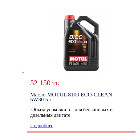
52 150 тг.
Масло MOTUL 8100 ECO-CLEAN
5W30 5л
Объем упаковки:5 л для бензиновых и
дизельных двигате
Подробнее