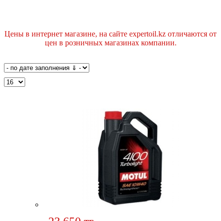
Цены в интернет магазине, на сайте expertoil.kz отличаются от
цен в розничных магазинах компании.