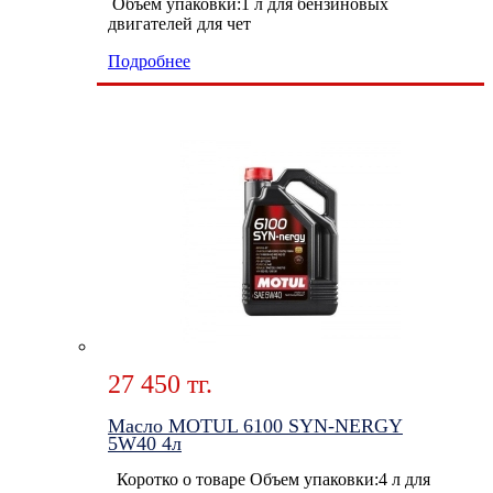
Объем упаковки:1 л для бензиновых
двигателей для чет
Подробнее
27 450 тг.
Масло MOTUL 6100 SYN-NERGY
5W40 4л
Коротко о товаре Объем упаковки:4 л для