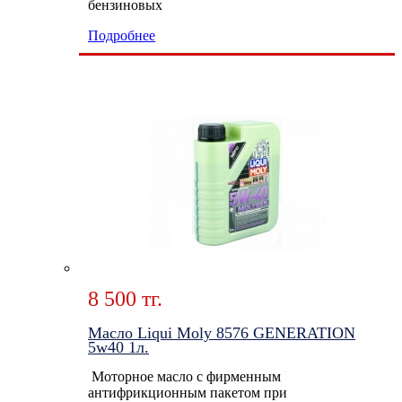
бензиновых
Подробнее
8 500 тг.
Масло Liqui Moly 8576 GENERATION
5w40 1л.
Моторное масло с фирменным
антифрикционным пакетом при