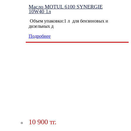
Масло MOTUL 6100 SYNERGIE
10W40 1л
Объем упаковки:1 л для бензиновых и
дизельных д
Подробнее
10 900 тг.