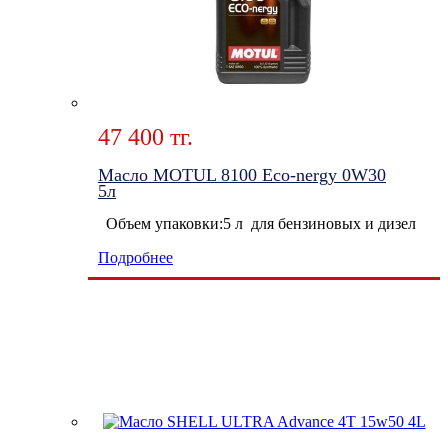
47 400 тг.
Масло MOTUL 8100 Eco-nergy 0W30
5л
Объем упаковки:5 л для бензиновых и дизел
Подробнее