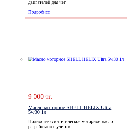
двигателей для чет
Подробнее
9 000 тг.
Масло моторное SHELL HELIX Ultra
5w30 1л
Полностью синтетическое моторное масло
разработано с учетом