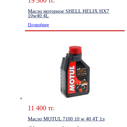
19 500 тг.
Масло моторное SHELL HELIX HX7
10w40 4L
Подробнее
11 400 тг.
Масло MOTUL 7100 10 w 40 4T 1л