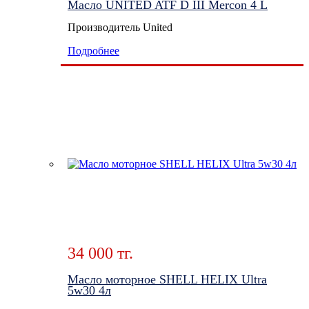
Масло UNITED ATF D III Mercon 4 L
Производитель United
Подробнее
34 000 тг.
Масло моторное SHELL HELIX Ultra
5w30 4л