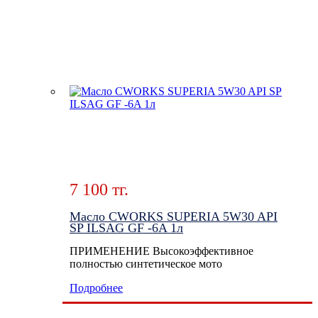
7 100 тг.
Масло CWORKS SUPERIA 5W30 API
SP ILSAG GF -6A 1л
ПРИМЕНЕНИЕ Высокоэффективное
полностью синтетическое мото
Подробнее