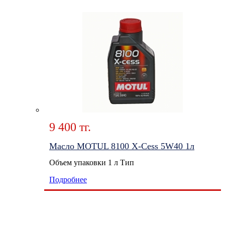
9 400 тг.
Масло MOTUL 8100 X-Cess 5W40 1л
Объем упаковки 1 л Тип
Подробнее