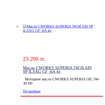
23 200 тг.
Масло CWORKS SUPERIA 5W30 API
SP ILSAG GF -6A 4л
Моторное масло CWORKS SUPERIA OIL 5W-
30 SP/
Подробнее