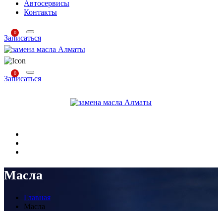
Автосервисы
Контакты
0
Записаться
0
Записаться
Масла
Главная
Масла