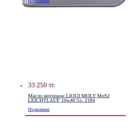
Подробнее
33 250 тг.
Масло моторное LIQUI MOLY MoS2
LEICHTLAUF 10w40 5л. 2184
Подробнее