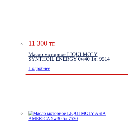
11 300 тг.
Масло моторное LIQUI MOLY
SYNTHOIL ENERGY 0w40 1л. 9514
Подробнее