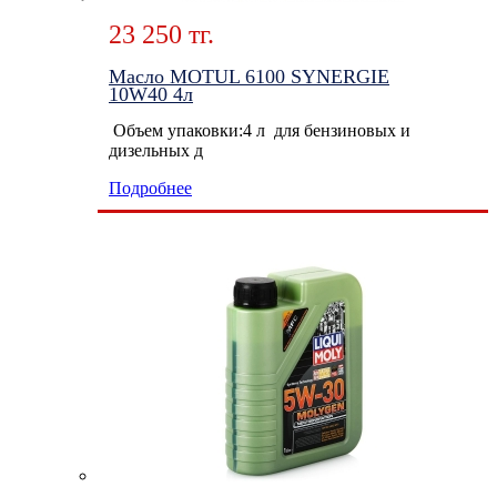
23 250 тг.
Масло MOTUL 6100 SYNERGIE
10W40 4л
Объем упаковки:4 л для бензиновых и
дизельных д
Подробнее