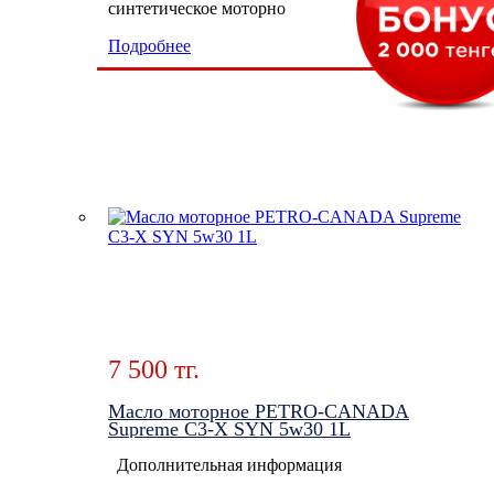
синтетическое моторно
Подробнее
7 500 тг.
Масло моторное PETRO-CANADA
Supreme C3-X SYN 5w30 1L
Дополнительная информация