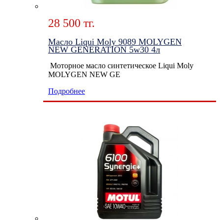
28 500 тг.
Масло Liqui Moly 9089 MOLYGEN
NEW GENERATION 5w30 4л
Моторное масло синтетическое Liqui Moly
MOLYGEN NEW GE
Подробнее