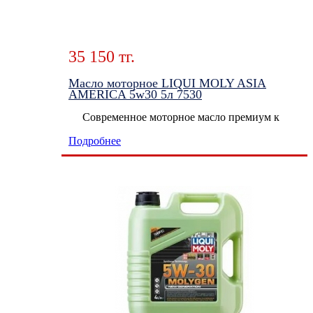
35 150 тг.
Масло моторное LIQUI MOLY ASIA
AMERICA 5w30 5л 7530
Современное моторное масло премиум к
Подробнее