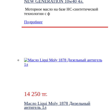
NEW GENERATION 10w40 4л.
Моторное масло на базе HC-синтетической
технологии с ф
Подробнее
14 250 тг.
Масло Liqui Moly 1878 Дизельный
антигель 1л