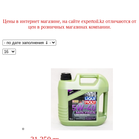
Цены в интернет магазине, на сайте expertoil.kz отличаются от
цен в розничных магазинах компании.