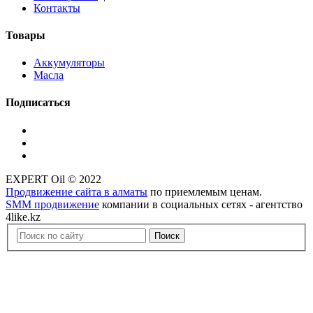
Контакты
Товары
Аккумуляторы
Масла
Подписаться
EXPERT Oil © 2022
Продвижение сайта в алматы
по приемлемым ценам.
SMM продвижение
компании в социальных сетях - агентство
4like.kz