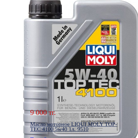
Масло моторное LIQUI MOLY TOP-
TEC 4100 5w40 5л. 9511
Подробнее
9 000 тг.
Масло моторное LIQUI MOLY TOP-
TEC 4100 5w40 1л. 9510