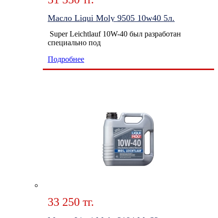
Масло Liqui Moly 9505 10w40 5л.
Super Leichtlauf 10W-40 был разработан
специально под
Подробнее
33 250 тг.