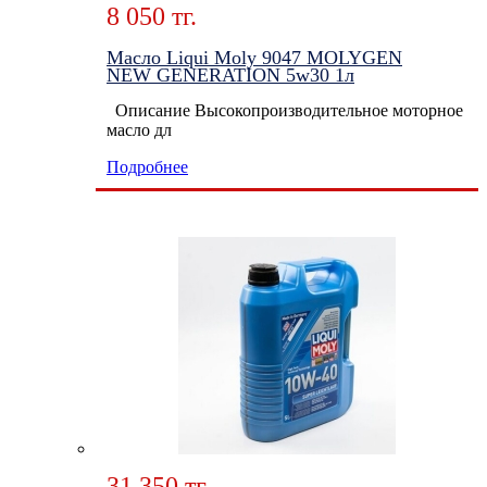
8 050 тг.
Масло Liqui Moly 9047 MOLYGEN
NEW GENERATION 5w30 1л
Описание Высокопроизводительное моторное
масло дл
Подробнее
31 350 тг.